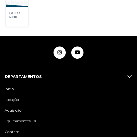
DUTO
VINIL
POLIÉSTER
DEPARTAMENTOS
Inicio
Locação
Aquisição
Equipamentos EX
Contato