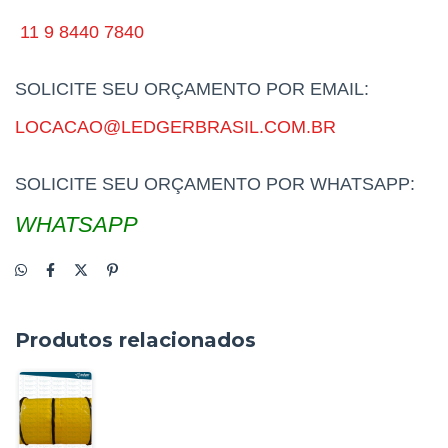
11 9 8440 7840
SOLICITE SEU ORÇAMENTO POR EMAIL:
LOCACAO@LEDGERBRASIL.COM.BR
SOLICITE SEU ORÇAMENTO POR WHATSAPP:
WHATSAPP
Produtos relacionados