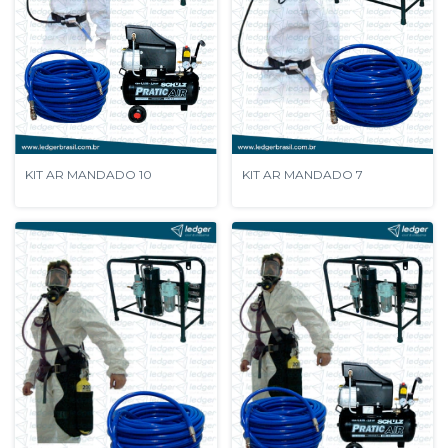
KIT AR MANDADO 10
KIT AR MANDADO 7