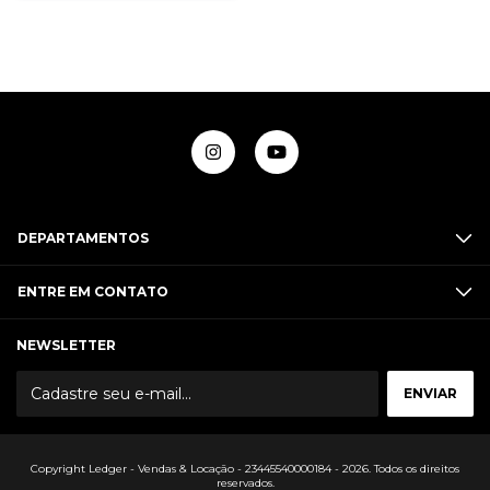
DEPARTAMENTOS
ENTRE EM CONTATO
NEWSLETTER
Copyright Ledger - Vendas & Locação - 23445540000184 - 2026. Todos os direitos
reservados.