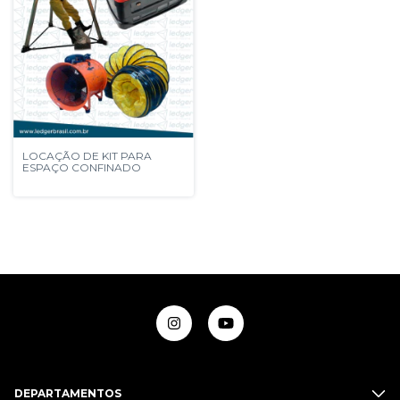
LOCAÇÃO DE KIT PARA
ESPAÇO CONFINADO
DEPARTAMENTOS